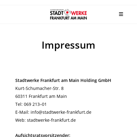
Impressum
Stadtwerke Frankfurt am Main Holding GmbH
Kurt-Schumacher-Str. 8
60311 Frankfurt am Main
Tel: 069 213–01
E-Mail: info@stadtwerke-frankfurt.de
Web: stadtwerke-frankfurt.de
Aufsichtsratsvorsitzender: