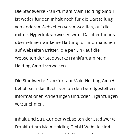
Die Stadtwerke Frankfurt am Main Holding GmbH
ist weder für den Inhalt noch für die Darstellung
von anderen Webseiten verantwortlich, auf die
mittels Hyperlink verwiesen wird. Darüber hinaus
übernehmen wir keine Haftung für Informationen
auf Webseiten Dritter, die per Link auf die
Webseiten der Stadtwerke Frankfurt am Main
Holding GmbH verweisen.
Die Stadtwerke Frankfurt am Main Holding GmbH
behält sich das Recht vor, an den bereitgestellten
Informationen Änderungen und/oder Ergänzungen
vorzunehmen.
Inhalt und Struktur der Webseiten der Stadtwerke
Frankfurt am Main Holding GmbH-Website sind