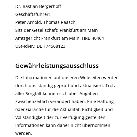
Dr. Bastian Bergerhoff
Geschäftsführer:
Peter Arnold, Thomas Raasch
Sitz der Gesellschaft: Frankfurt am Main
Amtsgericht Frankfurt am Main, HRB 40464
USt-IdNr.: DE 174568123
Gewährleistungsausschluss
Die Informationen auf unseren Webseiten werden
durch uns ständig geprüft und aktualisiert. Trotz
aller Sorgfalt können sich aber Angaben
zwischenzeitlich verändert haben. Eine Haftung
oder Garantie für die Aktualität, Richtigkeit und
Vollständigkeit der zur Verfügung gestellten
Informationen kann daher nicht übernommen
werden.