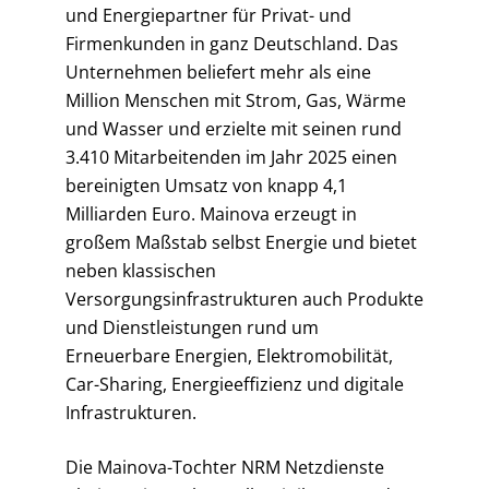
und Energiepartner für Privat- und
Firmenkunden in ganz Deutschland. Das
Unternehmen beliefert mehr als eine
Million Menschen mit Strom, Gas, Wärme
und Wasser und erzielte mit seinen rund
3.410 Mitarbeitenden im Jahr 2025 einen
bereinigten Umsatz von knapp 4,1
Milliarden Euro. Mainova erzeugt in
großem Maßstab selbst Energie und bietet
neben klassischen
Versorgungsinfrastrukturen auch Produkte
und Dienstleistungen rund um
Erneuerbare Energien, Elektromobilität,
Car-Sharing, Energieeffizienz und digitale
Infrastrukturen.
Die Mainova-Tochter NRM Netzdienste