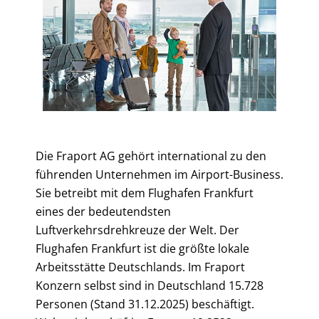
Die Fraport AG gehört international zu den
führenden Unternehmen im Airport-Business.
Sie betreibt mit dem Flughafen Frankfurt
eines der bedeutendsten
Luftverkehrsdrehkreuze der Welt. Der
Flughafen Frankfurt ist die größte lokale
Arbeitsstätte Deutschlands. Im Fraport
Konzern selbst sind in Deutschland 15.728
Personen (Stand 31.12.2025) beschäftigt.