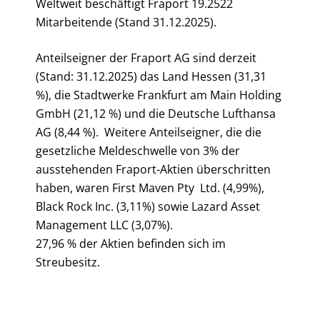
Weltweit beschäftigt Fraport 19.2522
Mitarbeitende (Stand 31.12.2025).
Anteilseigner der Fraport AG sind derzeit
(Stand: 31.12.2025) das Land Hessen (31,31
%), die Stadtwerke Frankfurt am Main Holding
GmbH (21,12 %) und die Deutsche Lufthansa
AG (8,44 %). Weitere Anteilseigner, die die
gesetzliche Meldeschwelle von 3% der
ausstehenden Fraport-Aktien überschritten
haben, waren First Maven Pty Ltd. (4,99%),
Black Rock Inc. (3,11%) sowie Lazard Asset
Management LLC (3,07%).
27,96 % der Aktien befinden sich im
Streubesitz.