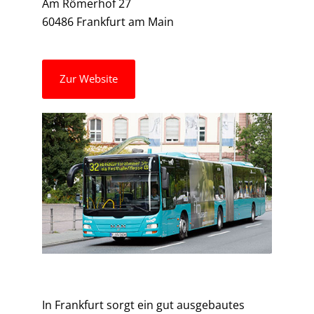
Am Römerhof 27
60486 Frankfurt am Main
Zur Website
In Frankfurt sorgt ein gut ausge­bautes