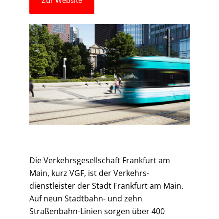
Zur Website
Die Verkehrsgesellschaft Frankfurt am
Main, kurz VGF, ist der Verkehrs­
dienstleister der Stadt Frankfurt am Main.
Auf neun Stadtbahn- und zehn
Straßenbahn-Linien sorgen über 400