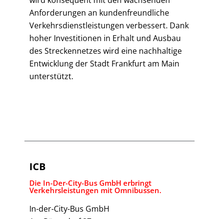
Anforderungen an kundenfreund­liche
Verkehrsdienstleistungen verbessert. Dank
hoher Investitionen in Erhalt und Ausbau
des Strecken­netzes wird eine nachhaltige
Ent­wicklung der Stadt Frankfurt am Main
unterstützt.
ICB
Die In-Der-City-Bus GmbH erbringt
Verkehrsleistungen mit Omnibussen.
In-der-City-Bus GmbH