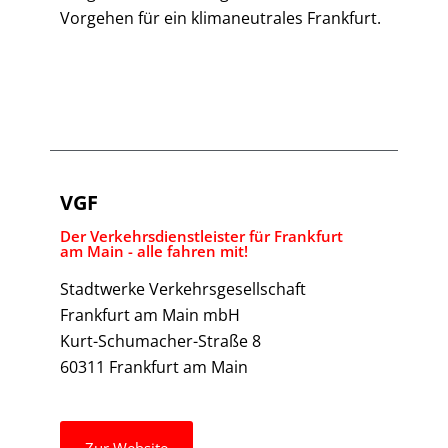
Vorgehen für ein klimaneutrales Frankfurt.
VGF
Der Verkehrsdienstleister für Frankfurt
am Main - alle fahren mit!
Stadtwerke Verkehrsgesellschaft
Frankfurt am Main mbH
Kurt-Schumacher-Straße 8
60311 Frankfurt am Main